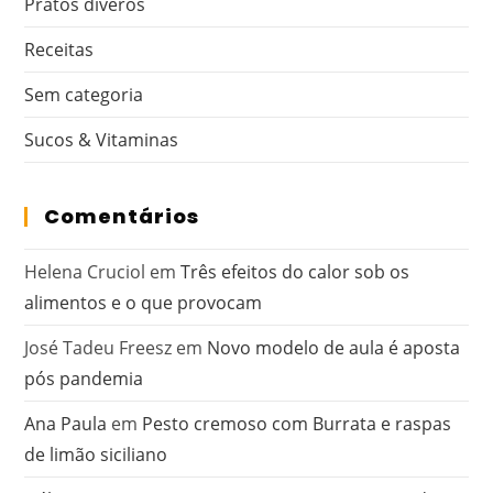
Pratos diveros
Receitas
Sem categoria
Sucos & Vitaminas
Comentários
Helena Cruciol
em
Três efeitos do calor sob os
alimentos e o que provocam
José Tadeu Freesz
em
Novo modelo de aula é aposta
pós pandemia
Ana Paula
em
Pesto cremoso com Burrata e raspas
de limão siciliano