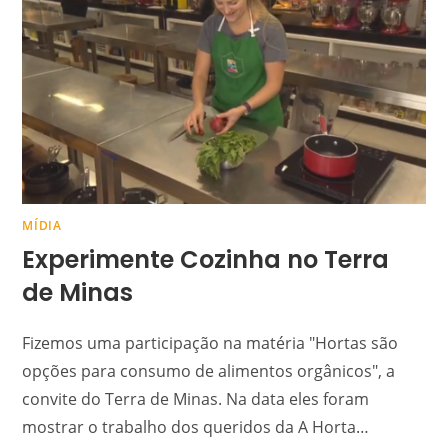
MÍDIA
Experimente Cozinha no Terra
de Minas
Fizemos uma participação na matéria "Hortas são
opções para consumo de alimentos orgânicos", a
convite do Terra de Minas. Na data eles foram
mostrar o trabalho dos queridos da A Horta…