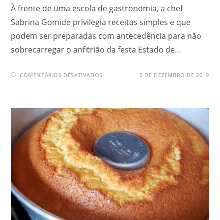
À frente de uma escola de gastronomia, a chef
Sabrina Gomide privilegia receitas simples e que
podem ser preparadas com antecedência para não
sobrecarregar o anfitrião da festa Estado de…
COMENTÁRIOS DESATIVADOS
5 DE DEZEMBRO DE 2019