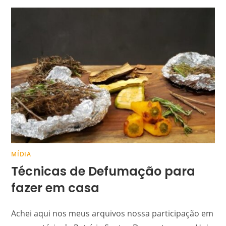
MÍDIA
Técnicas de Defumação para
fazer em casa
Achei aqui nos meus arquivos nossa participação em