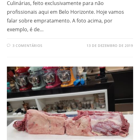
Culinárias, feito exclusivamente para não
profissionais aqui em Belo Horizonte. Hoje vamos
falar sobre empratamento. A foto acima, por
exemplo, é de…
3 COMENTÁRIOS
13 DE DEZEMBRO DE 2019