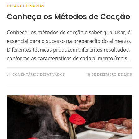
DICAS CULINÁRIAS
Conheça os Métodos de Cocção
Conhecer os métodos de cocção e saber qual usar, é
essencial para o sucesso na preparação do alimento.
Diferentes técnicas produzem diferentes resultados,
conforme as características de cada alimento (mais…
COMENTÁRIOS DESATIVADOS
18 DE DEZEMBRO DE 2019