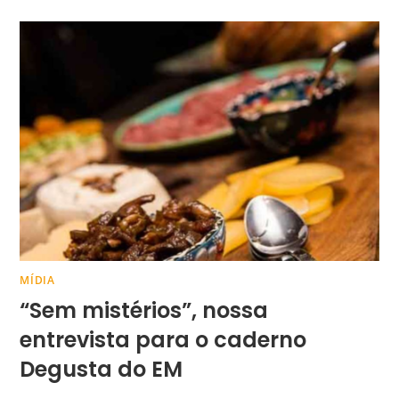
MÍDIA
“Sem mistérios”, nossa
entrevista para o caderno
Degusta do EM