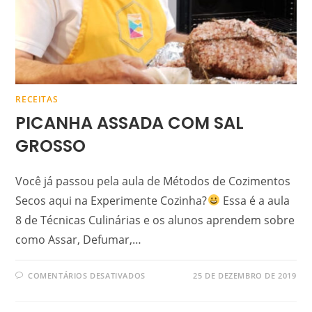
RECEITAS
PICANHA ASSADA COM SAL
GROSSO
Você já passou pela aula de Métodos de Cozimentos
Secos aqui na Experimente Cozinha?
Essa é a aula
8 de Técnicas Culinárias e os alunos aprendem sobre
como Assar, Defumar,…
COMENTÁRIOS DESATIVADOS
25 DE DEZEMBRO DE 2019