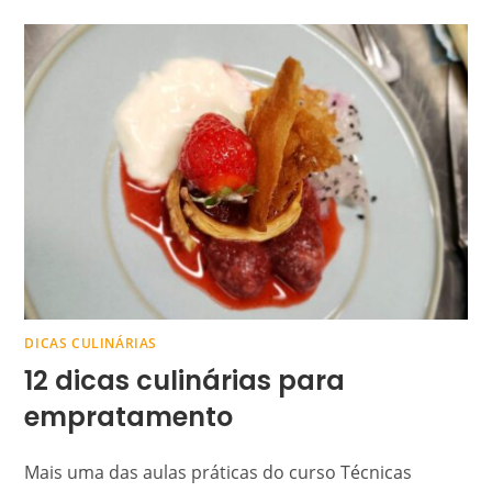
DICAS CULINÁRIAS
12 dicas culinárias para
empratamento
Mais uma das aulas práticas do curso Técnicas