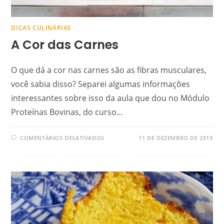
DICAS CULINÁRIAS
A Cor das Carnes
O que dá a cor nas carnes são as fibras musculares,
você sabia disso? Separei algumas informações
interessantes sobre isso da aula que dou no Módulo
Proteínas Bovinas, do curso…
COMENTÁRIOS DESATIVADOS
11 DE DEZEMBRO DE 2019