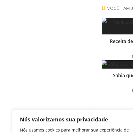
VOCÊ TAM
Receita d
Sabia qu
Nós valorizamos sua privacidade
Post ante
Nós usamos cookies para melhorar sua experiência de