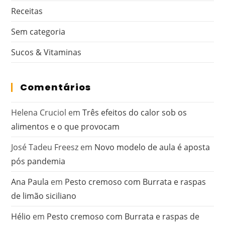
Receitas
Sem categoria
Sucos & Vitaminas
Comentários
Helena Cruciol
em
Três efeitos do calor sob os
alimentos e o que provocam
José Tadeu Freesz
em
Novo modelo de aula é aposta
pós pandemia
Ana Paula
em
Pesto cremoso com Burrata e raspas
de limão siciliano
Hélio
em
Pesto cremoso com Burrata e raspas de