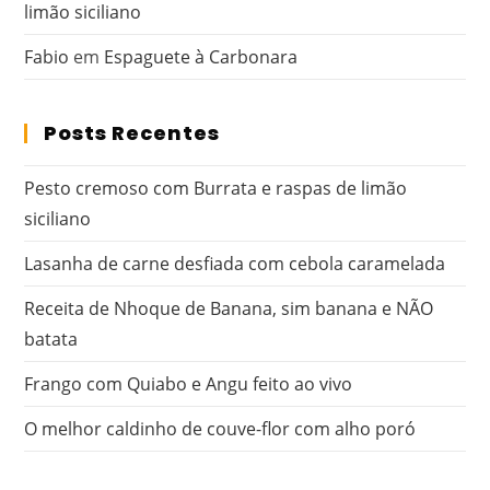
limão siciliano
Fabio
em
Espaguete à Carbonara
Posts Recentes
Pesto cremoso com Burrata e raspas de limão
siciliano
Lasanha de carne desfiada com cebola caramelada
Receita de Nhoque de Banana, sim banana e NÃO
batata
Frango com Quiabo e Angu feito ao vivo
O melhor caldinho de couve-flor com alho poró