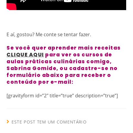
E aí, gostou? Me conte se tentar fazer.
Se você quer aprender mais receitas
CLIQUE AQUI
para ver os cursos de
aulas práticas culinárias comigo,
Sabrina Gomide, ou cadastre-se no
formulário abaixo para receber o
conteúdo por e-mail:
[gravityform id=”2″ title=”true” description=”true”]
ESTE POST TEM UM COMENTÁRIO