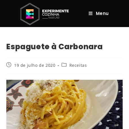
Menu
Espaguete à Carbonara
19 de julho de 2020
Receitas