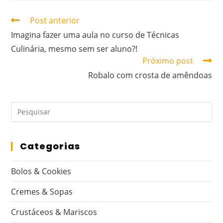
Post anterior
Imagina fazer uma aula no curso de Técnicas
Culinária, mesmo sem ser aluno?!
Próximo post
Robalo com crosta de amêndoas
Categorias
Bolos & Cookies
Cremes & Sopas
Crustáceos & Mariscos