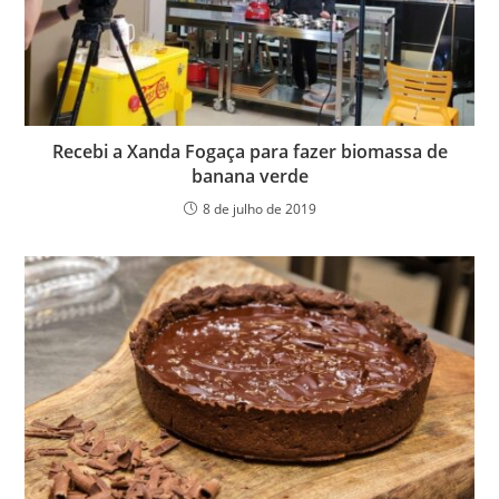
Recebi a Xanda Fogaça para fazer biomassa de
banana verde
8 de julho de 2019