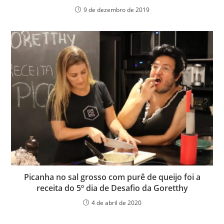
9 de dezembro de 2019
Picanha no sal grosso com purê de queijo foi a
receita do 5º dia de Desafio da Goretthy
4 de abril de 2020