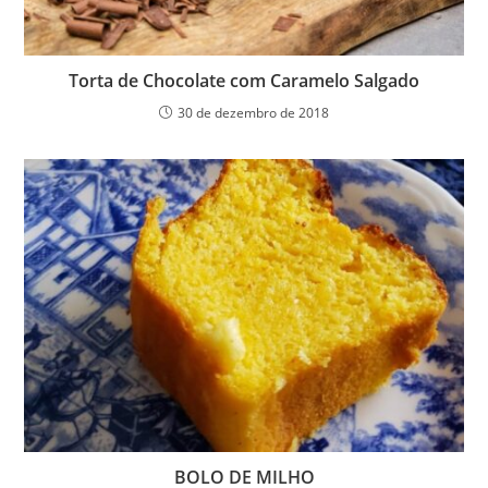
Torta de Chocolate com Caramelo Salgado
30 de dezembro de 2018
BOLO DE MILHO