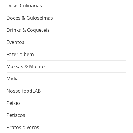
Dicas Culinárias
Doces & Guloseimas
Drinks & Coquetéis
Eventos
Fazer o bem
Massas & Molhos
Mídia
Nosso foodLAB
Peixes
Petiscos
Pratos diveros