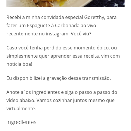
Recebi a minha convidada especial Goretthy, para
fazer um Espaguete à Carbonada ao vivo
recentemente no instagram. Você viu?
Caso você tenha perdido esse momento épico, ou
simplesmente quer aprender essa receita, vim com
notícia boa!
Eu disponibilizei a gravação dessa transmissão.
Anote aí os ingredientes e siga o passo a passo do
vídeo abaixo. Vamos cozinhar juntos mesmo que
virtualmente.
Ingredientes