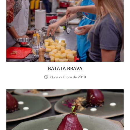
BATATA BRAVA
21 de outubro de 2019