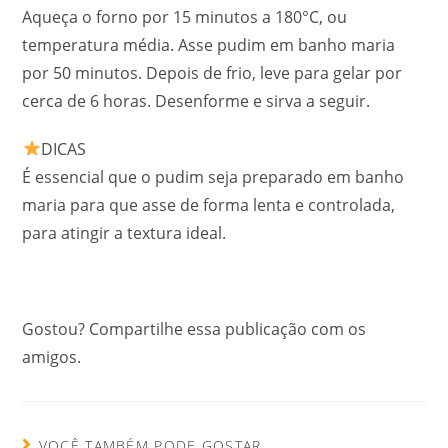
Aqueça o forno por 15 minutos a 180°C, ou
temperatura média. Asse pudim em banho maria
por 50 minutos. Depois de frio, leve para gelar por
cerca de 6 horas. Desenforme e sirva a seguir.
DICAS
É essencial que o pudim seja preparado em banho
maria para que asse de forma lenta e controlada,
para atingir a textura ideal.
Gostou? Compartilhe essa publicação com os
amigos.
VOCÊ TAMBÉM PODE GOSTAR