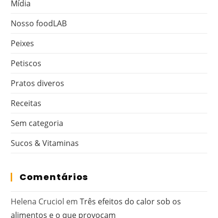
Mídia
Nosso foodLAB
Peixes
Petiscos
Pratos diveros
Receitas
Sem categoria
Sucos & Vitaminas
Comentários
Helena Cruciol
em
Três efeitos do calor sob os
alimentos e o que provocam