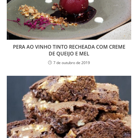
PERA AO VINHO TINTO RECHEADA COM CREME
DE QUEIJO E MEL
7 de outubro de 2019