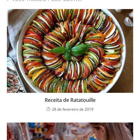
Receita de Ratatouille
28 de fevereiro de 2019