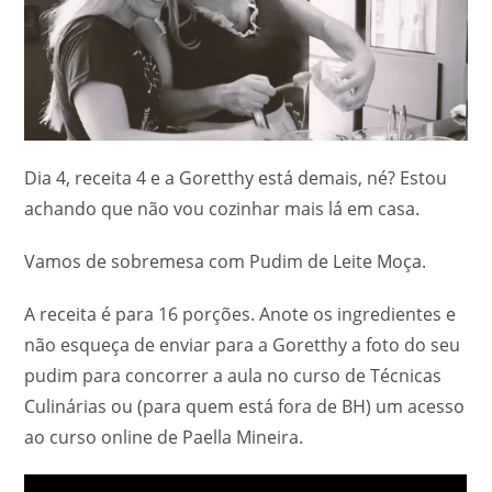
Dia 4, receita 4 e a Goretthy está demais, né? Estou
achando que não vou cozinhar mais lá em casa.
Vamos de sobremesa com Pudim de Leite Moça.
A receita é para 16 porções. Anote os ingredientes e
não esqueça de enviar para a Goretthy a foto do seu
pudim para concorrer a aula no curso de Técnicas
Culinárias ou (para quem está fora de BH) um acesso
ao curso online de Paella Mineira.