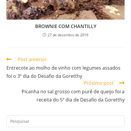
BROWNIE COM CHANTILLY
27 de dezembro de 2019
Post anterior
Entrecote ao molho de vinho com legumes assados
foi o 3º dia do Desafio da Goretthy
Próximo post
Picanha no sal grosso com purê de queijo foi a
receita do 5º dia de Desafio da Goretthy