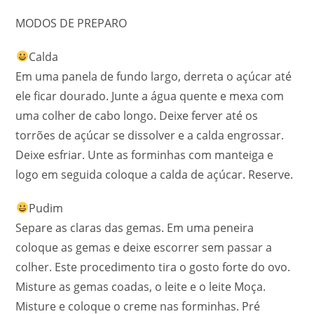
MODOS DE PREPARO
Calda
Em uma panela de fundo largo, derreta o açúcar até
ele ficar dourado. Junte a água quente e mexa com
uma colher de cabo longo. Deixe ferver até os
torrões de açúcar se dissolver e a calda engrossar.
Deixe esfriar. Unte as forminhas com manteiga e
logo em seguida coloque a calda de açúcar. Reserve.
Pudim
Separe as claras das gemas. Em uma peneira
coloque as gemas e deixe escorrer sem passar a
colher. Este procedimento tira o gosto forte do ovo.
Misture as gemas coadas, o leite e o leite Moça.
Misture e coloque o creme nas forminhas. Pré