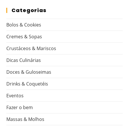
Categorias
Bolos & Cookies
Cremes & Sopas
Crustáceos & Mariscos
Dicas Culinárias
Doces & Guloseimas
Drinks & Coquetéis
Eventos
Fazer o bem
Massas & Molhos