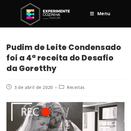
Menu
Pudim de Leite Condensado
foi a 4ª receita do Desafio
da Goretthy
3 de abril de 2020
Receitas