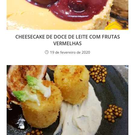
CHEESECAKE DE DOCE DE LEITE COM FRUTAS
VERMELHAS
19 de fevereiro de 2020