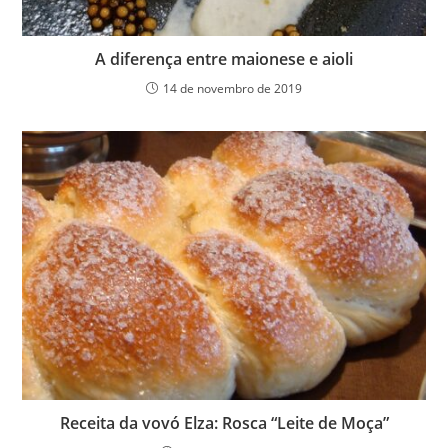
A diferença entre maionese e aioli
14 de novembro de 2019
Receita da vovó Elza: Rosca “Leite de Moça”