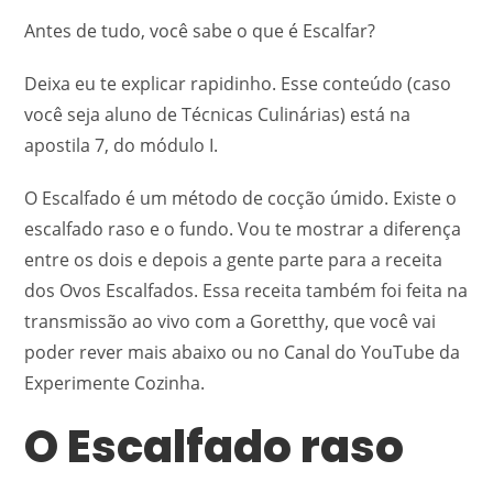
Antes de tudo, você sabe o que é Escalfar?
Deixa eu te explicar rapidinho. Esse conteúdo (caso
você seja aluno de Técnicas Culinárias) está na
apostila 7, do módulo I.
O Escalfado é um método de cocção úmido. Existe o
escalfado raso e o fundo. Vou te mostrar a diferença
entre os dois e depois a gente parte para a receita
dos Ovos Escalfados. Essa receita também foi feita na
transmissão ao vivo com a Goretthy, que você vai
poder rever mais abaixo ou no Canal do YouTube da
Experimente Cozinha.
O Escalfado raso