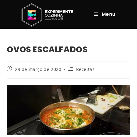
Menu
OVOS ESCALFADOS
29 de março de 2020
Receitas