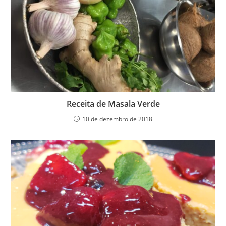
Receita de Masala Verde
10 de dezembro de 2018