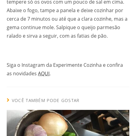
tempere só os ovos com um pouco de sal em cima.
Abaixe o fogo, tampe a panela e deixe cozinhar por
cerca de 7 minutos ou até que a clara cozinhe, mas a
gema continue mole. Salpique o queijo parmesão
ralado e sirva a seguir, com as fatias de pão.
Siga o Instagram da Experimente Cozinha e confira
as novidades
AQUI
.
VOCÊ TAMBÉM PODE GOSTAR