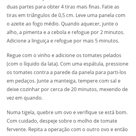
duas partes para obter 4 tiras mais finas. Fatie as
tiras em triângulos de 0,5 cm. Leve uma panela com
o azeite ao fogo médio. Quando aquecer, junte o
alho, a pimenta e a cebola e refogue por 2 minutos.
Adicione a linguiça e refogue por mais 5 minutos.
Regue com o vinho e adicione os tomates pelados
(com o líquido da lata). Com uma espátula, pressione
os tomates contra a parede da panela para parti-los
em pedaços. Junte a manteiga, tempere com sal e
deixe cozinhar por cerca de 20 minutos, mexendo de
vez em quando.
Numa tigela, quebre um ovo e verifique se está bom.
Com cuidado, despeje sobre o molho de tomate
fervente. Repita a operação com o outro ovo e então