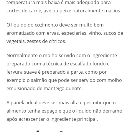
temperatura mais baixa é mais adequado para
cortes de carne, ave ou peixe naturalmente macios.
O líquido do cozimento deve ser muito bem
aromatizado com ervas, especiarias, vinho, sucos de
vegetais, zestes de cítricos.
Normalmente o molho servido com o ingrediente
preparado com a técnica de escalfado fundo e
fervura suave é preparado à parte, como por
exemplo o salmão que pode ser servido com molho
emulsionado de manteiga quente.
A panela ideal deve ser mais alta e permitir que o
alimento tenha espaço e que o líquido não derrame
após acrescentar o ingrediente principal.