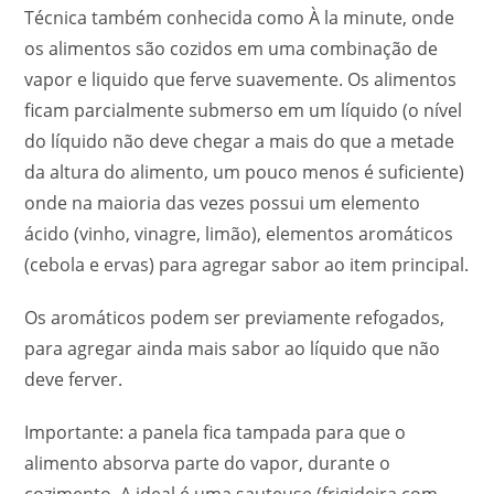
Técnica também conhecida como À la minute, onde
os alimentos são cozidos em uma combinação de
vapor e liquido que ferve suavemente. Os alimentos
ficam parcialmente submerso em um líquido (o nível
do líquido não deve chegar a mais do que a metade
da altura do alimento, um pouco menos é suficiente)
onde na maioria das vezes possui um elemento
ácido (vinho, vinagre, limão), elementos aromáticos
(cebola e ervas) para agregar sabor ao item principal.
Os aromáticos podem ser previamente refogados,
para agregar ainda mais sabor ao líquido que não
deve ferver.
Importante: a panela fica tampada para que o
alimento absorva parte do vapor, durante o