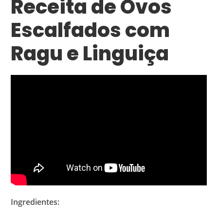
Receita de Ovos
Escalfados com
Ragu e Linguiça
Ingredientes: