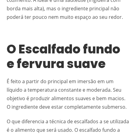
cozimento. A ideal é uma sauteuse (frigideira com
borda mais alta), mas o ingrediente principal não
poderá ter pouco nem muito espaço ao seu redor.
O Escalfado fundo
e fervura suave
É feito a partir do principal em imersão em um
líquido a temperatura constante e moderada. Seu
objetivo é produzir alimentos suaves e bem macios.
O ingrediente deve estar completamente submerso.
O que diferencia a técnica de escalfados a se utilizada
é o alimento que será usado. O escalfado fundo a