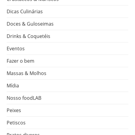
Dicas Culinárias
Doces & Guloseimas
Drinks & Coquetéis
Eventos
Fazer o bem
Massas & Molhos
Mídia
Nosso foodLAB
Peixes
Petiscos