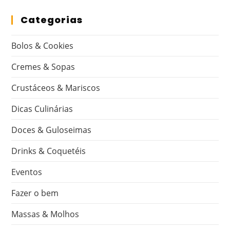
Categorias
Bolos & Cookies
Cremes & Sopas
Crustáceos & Mariscos
Dicas Culinárias
Doces & Guloseimas
Drinks & Coquetéis
Eventos
Fazer o bem
Massas & Molhos