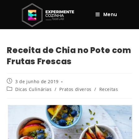
Menu
Receita de Chia no Pote com
Frutas Frescas
3 de junho de 2019
Dicas Culinárias
/
Pratos diveros
/
Receitas