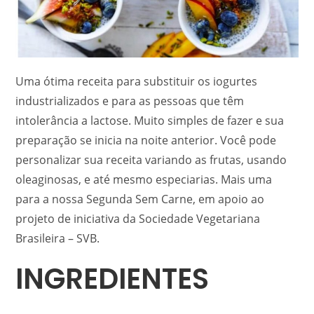
Uma ótima receita para substituir os iogurtes
industrializados e para as pessoas que têm
intolerância a lactose. Muito simples de fazer e sua
preparação se inicia na noite anterior. Você pode
personalizar sua receita variando as frutas, usando
oleaginosas, e até mesmo especiarias. Mais uma
para a nossa Segunda Sem Carne, em apoio ao
projeto de iniciativa da Sociedade Vegetariana
Brasileira – SVB.
INGREDIENTES