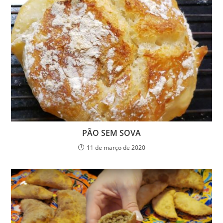
PÃO SEM SOVA
11 de março de 2020