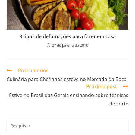
3 tipos de defumações para fazer em casa
27 de janeiro de 2019
Post anterior
Culinária para Chefinhos esteve no Mercado da Boca
Próximo post
Estive no Brasil das Gerais ensinando sobre técnicas
de corte