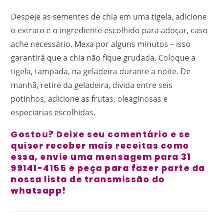
Despeje as sementes de chia em uma tigela, adicione
o extrato e o ingrediente escolhido para adoçar, caso
ache necessário. Mexa por alguns minutos – isso
garantirá que a chia não fique grudada. Coloque a
tigela, tampada, na geladeira durante a noite. De
manhã, retire da geladeira, divida entre seis
potinhos, adicione as frutas, oleaginosas e
especiarias escolhidas.
Gostou? Deixe seu comentário e se
quiser receber mais receitas como
essa, envie uma mensagem para 31
99141-4155 e peça para fazer parte da
nossa lista de transmissão do
whatsapp!