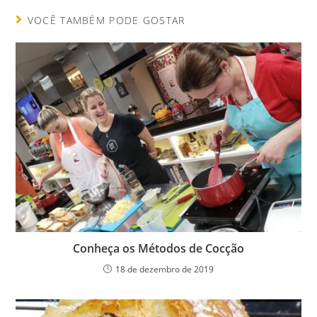
VOCÊ TAMBÉM PODE GOSTAR
Conheça os Métodos de Cocção
18 de dezembro de 2019