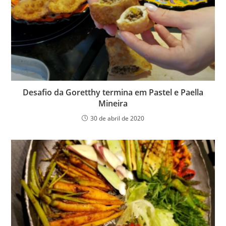
Desafio da Goretthy termina em Pastel e Paella
Mineira
30 de abril de 2020