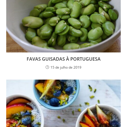
FAVAS GUISADAS À PORTUGUESA
15 de julho de 2019