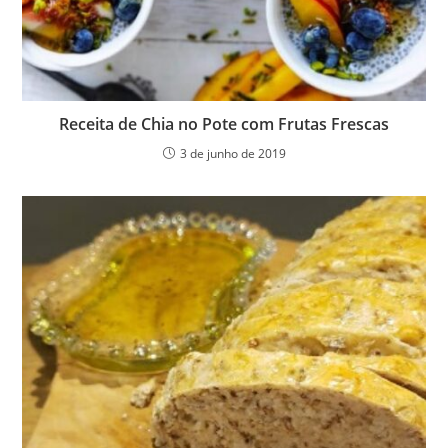
Receita de Chia no Pote com Frutas Frescas
3 de junho de 2019