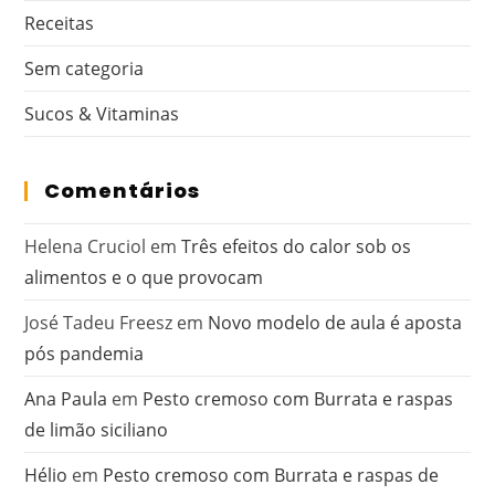
Receitas
Sem categoria
Sucos & Vitaminas
Comentários
Helena Cruciol
em
Três efeitos do calor sob os
alimentos e o que provocam
José Tadeu Freesz
em
Novo modelo de aula é aposta
pós pandemia
Ana Paula
em
Pesto cremoso com Burrata e raspas
de limão siciliano
Hélio
em
Pesto cremoso com Burrata e raspas de