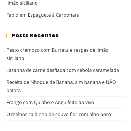
limão siciliano
Fabio
em
Espaguete à Carbonara
Posts Recentes
Pesto cremoso com Burrata e raspas de limão
siciliano
Lasanha de carne desfiada com cebola caramelada
Receita de Nhoque de Banana, sim banana e NÃO
batata
Frango com Quiabo e Angu feito ao vivo
O melhor caldinho de couve-flor com alho poró