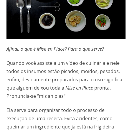
Afinal, o que é Mise en Place? Para o que serve?
Quando você assiste a um vídeo de culinária e nele
todos os insumos estão picados, moídos, pesados,
enfim, devidamente preparados para o uso significa
que alguém deixou toda a
Mise en Place
pronta.
Pronuncia-se “miz an plas”.
Ela serve para organizar todo o processo de
execução de uma receita. Evita acidentes, como
queimar um ingrediente que já está na frigideira