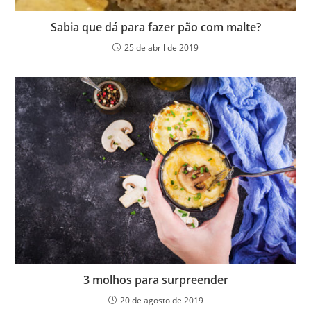
Sabia que dá para fazer pão com malte?
25 de abril de 2019
3 molhos para surpreender
20 de agosto de 2019