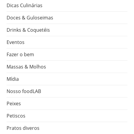
Dicas Culinárias
Doces & Guloseimas
Drinks & Coquetéis
Eventos
Fazer o bem
Massas & Molhos
Mídia
Nosso foodLAB
Peixes
Petiscos
Pratos diveros