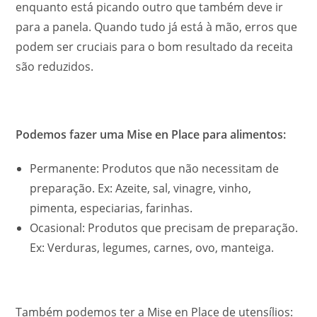
enquanto está picando outro que também deve ir
para a panela. Quando tudo já está à mão, erros que
podem ser cruciais para o bom resultado da receita
são reduzidos.
Podemos fazer uma Mise en Place para alimentos:
Permanente: Produtos que não necessitam de
preparação. Ex: Azeite, sal, vinagre, vinho,
pimenta, especiarias, farinhas.
Ocasional: Produtos que precisam de preparação.
Ex: Verduras, legumes, carnes, ovo, manteiga.
Também podemos ter a Mise en Place de utensílios: