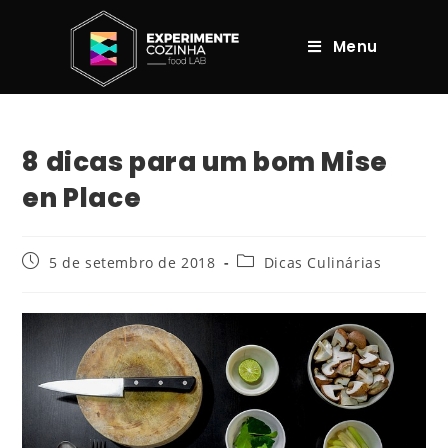
Menu
8 dicas para um bom Mise
en Place
5 de setembro de 2018
Dicas Culinárias