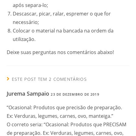
após separa-lo;
Descascar, picar, ralar, espremer o que for
necessário;
Colocar o material na bancada na ordem da
utilização.
Deixe suas perguntas nos comentários abaixo!
ESTE POST TEM 2 COMENTÁRIOS
Jurema Sampaio
23 DE DEZEMBRO DE 2019
“Ocasional: Produtos que precisão de preparação.
Ex: Verduras, legumes, carnes, ovo, manteiga.”
O correto seria: “Ocasional: Produtos que PRECISAM
de preparação. Ex: Verduras, legumes, carnes, ovo,