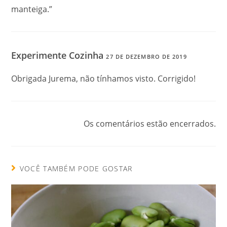
manteiga.”
Experimente Cozinha
27 DE DEZEMBRO DE 2019
Obrigada Jurema, não tínhamos visto. Corrigido!
Os comentários estão encerrados.
VOCÊ TAMBÉM PODE GOSTAR