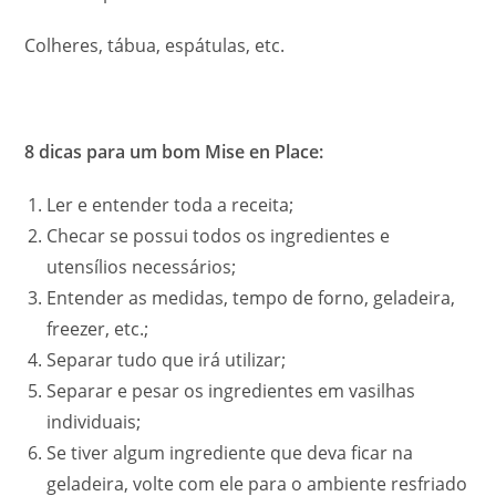
Colheres, tábua, espátulas, etc.
8 dicas para um bom Mise en Place:
Ler e entender toda a receita;
Checar se possui todos os ingredientes e
utensílios necessários;
Entender as medidas, tempo de forno, geladeira,
freezer, etc.;
Separar tudo que irá utilizar;
Separar e pesar os ingredientes em vasilhas
individuais;
Se tiver algum ingrediente que deva ficar na
geladeira, volte com ele para o ambiente resfriado