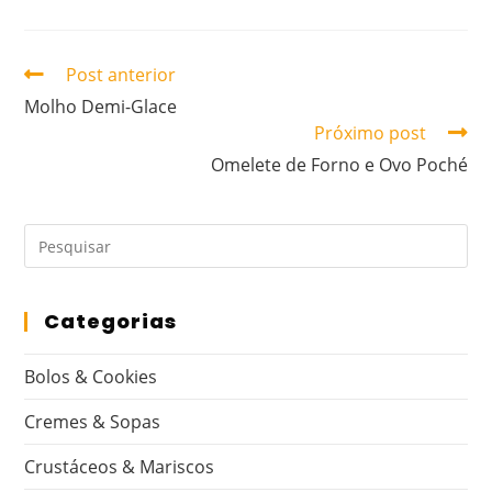
Post anterior
Molho Demi-Glace
Próximo post
Omelete de Forno e Ovo Poché
Categorias
Bolos & Cookies
Cremes & Sopas
Crustáceos & Mariscos